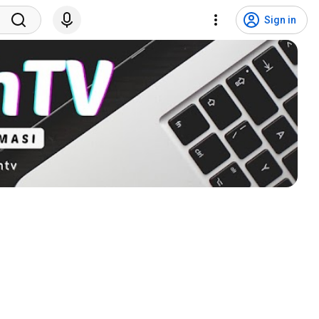
Sign in