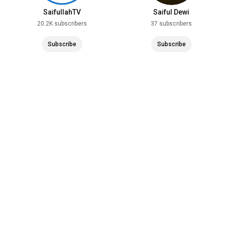
SaifullahTV
Saiful Dewi
20.2K subscribers
37 subscribers
Subscribe
Subscribe