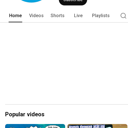
Home
Videos
Shorts
Live
Playlists
Popular videos