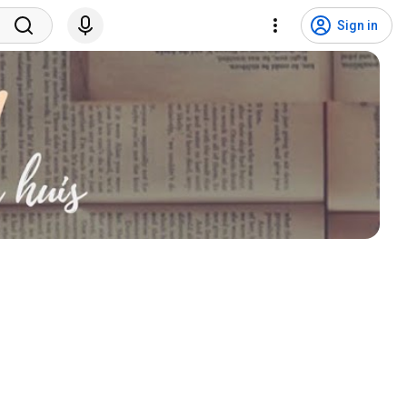
Sign in