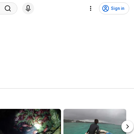
Sign in