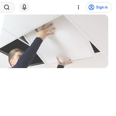
Sign in