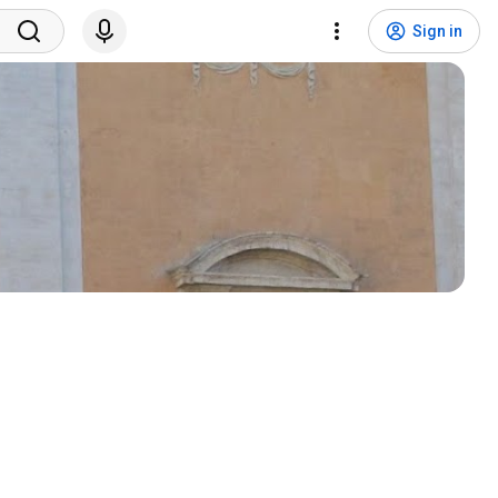
Sign in