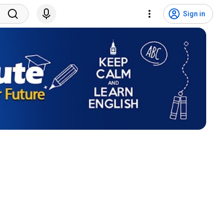
Sign in