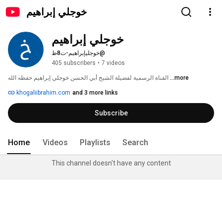
خوجلي إبراهيم
خوجلي إبراهيم
@خوجليإبراهيم-ت8ظ
405 subscribers
•
7 videos
القناة الرسمية لفضيلة الشيخ أبي الحسن خوجلي إبراهيم حفظه الله 
...more
khogaliibrahim.com
and 3 more links
Subscribe
Home
Videos
Playlists
Search
This channel doesn't have any content