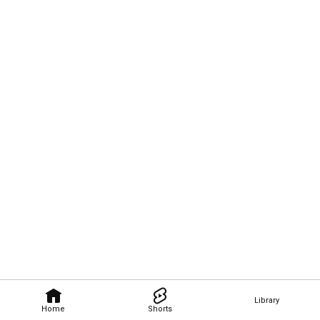
Library
Home
Shorts