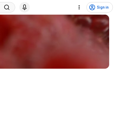
Sign in