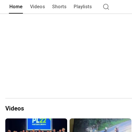
Home
Videos
Shorts
Playlists
Videos