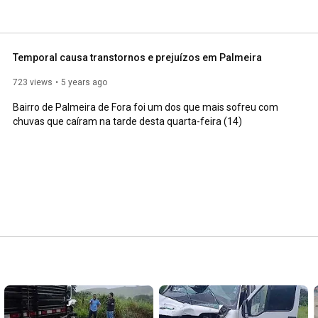
Temporal causa transtornos e prejuízos em Palmeira
723 views
5 years ago
Bairro de Palmeira de Fora foi um dos que mais sofreu com 
chuvas que caíram na tarde desta quarta-feira (14)