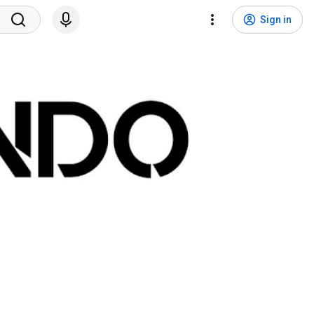
Sign in