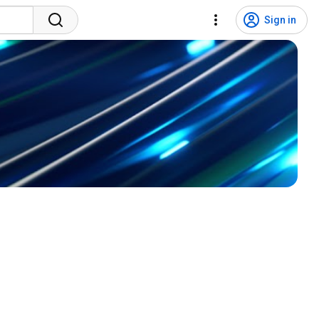
Sign in