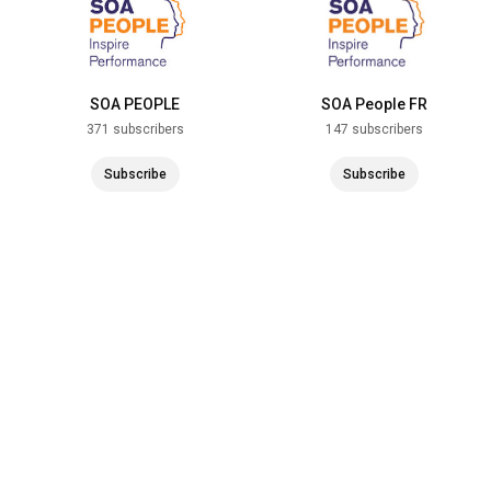
SOA PEOPLE
SOA People FR
371 subscribers
147 subscribers
Subscribe
Subscribe