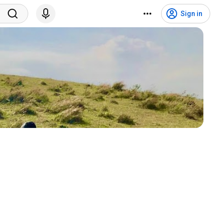
Sign in