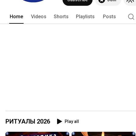
Home
Videos
Shorts
Playlists
Posts
РИТУАЛЫ 2026
Play all