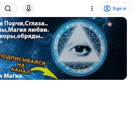
Sign in