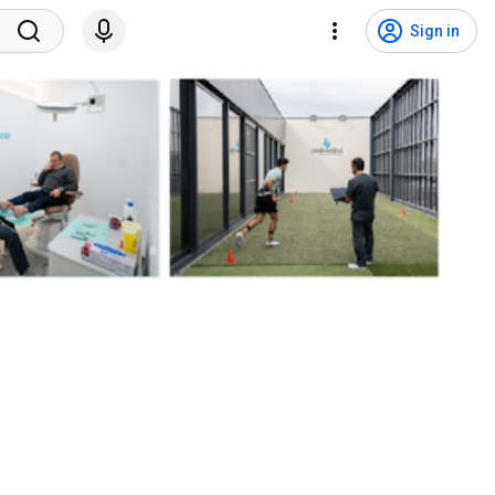
Sign in