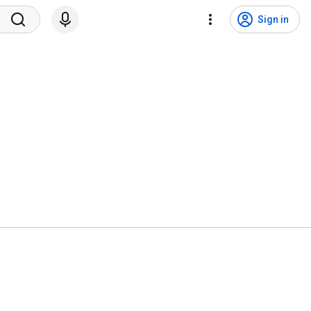
Sign in