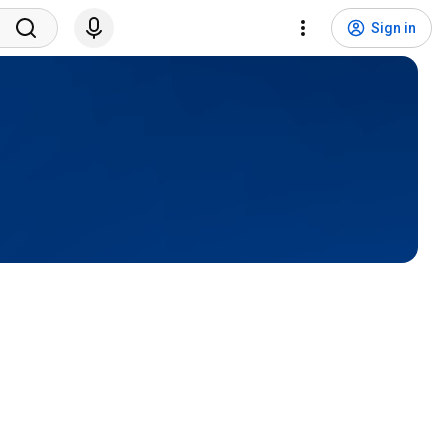
Sign in