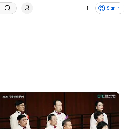
Sign in