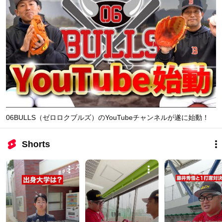
06BULLS（ゼロロクブルズ）のYouTubeチャンネルが遂に始動！
Shorts