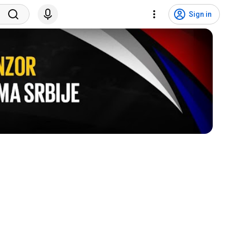
Sign in