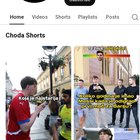
Home
Videos
Shorts
Playlists
Posts
Choda Shorts