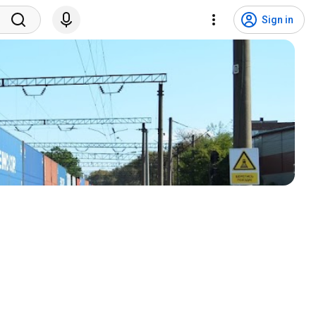
Sign in