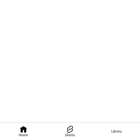
Library
Home
Shorts