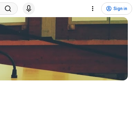
Sign in