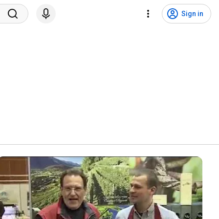
Sign in