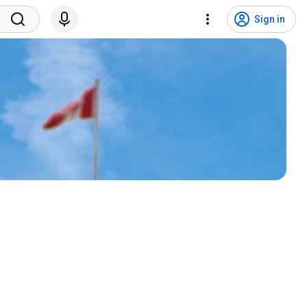
Sign in