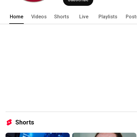
Home
Videos
Shorts
Live
Playlists
Post
Shorts