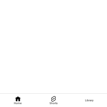
Library
Home
Shorts