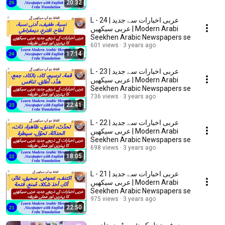
20:32
L - 24 | عربی اخبارات سے جديد
عربی سیکھیں | Modern Arabi
Seekhen Arabic Newspapers se
601 views
3 years ago
17:14
L - 23 | عربی اخبارات سے جديد
عربی سیکھیں | Modern Arabi
Seekhen Arabic Newspapers se
736 views
3 years ago
22:41
L - 22 | عربی اخبارات سے جديد
عربی سیکھیں | Modern Arabi
Seekhen Arabic Newspapers se
698 views
3 years ago
18:05
L - 21 | عربی اخبارات سے جديد
عربی سیکھیں | Modern Arabi
Seekhen Arabic Newspapers se
975 views
3 years ago
22:50