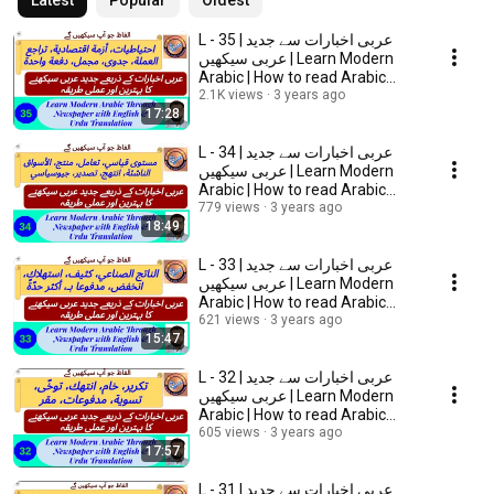
Latest
Popular
Oldest
L - 35 | عربی اخبارات سے جديد
عربی سیکھیں | Learn Modern
Arabic | How to read Arabic
Newspaper?
2.1K views
3 years ago
17:28
L - 34 | عربی اخبارات سے جديد
عربی سیکھیں | Learn Modern
Arabic | How to read Arabic
Newspaper?
779 views
3 years ago
18:49
L - 33 | عربی اخبارات سے جديد
عربی سیکھیں | Learn Modern
Arabic | How to read Arabic
Newspaper?
621 views
3 years ago
15:47
L - 32 | عربی اخبارات سے جديد
عربی سیکھیں | Learn Modern
Arabic | How to read Arabic
Newspaper?
605 views
3 years ago
17:57
L - 31 | عربی اخبارات سے جديد