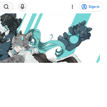
Sign in