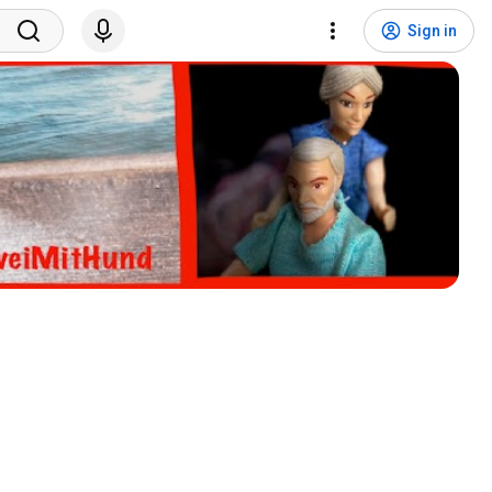
Sign in