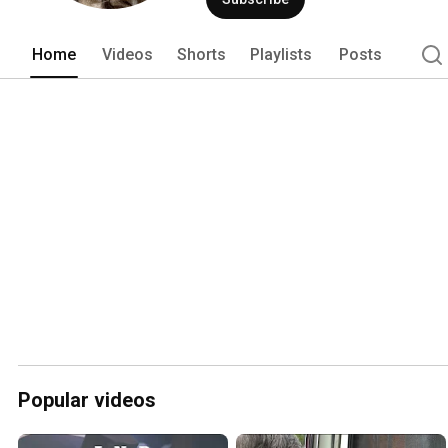
Home
Videos
Shorts
Playlists
Posts
Popular videos