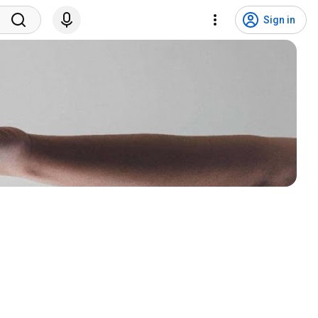
Sign in