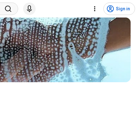
Sign in