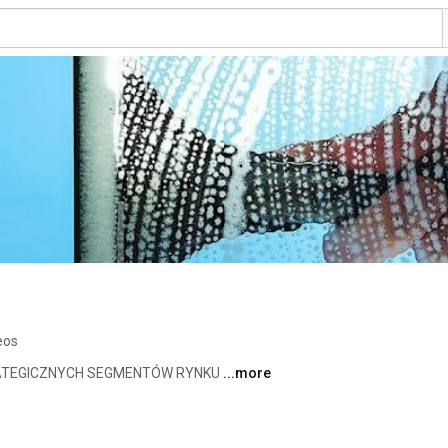
eos
TEGICZNYCH SEGMENTÓW RYNKU 
...more