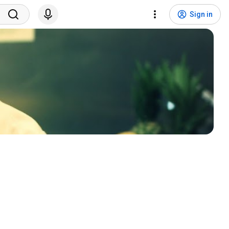
Sign in