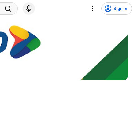
Sign in