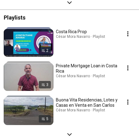
Playlists
Costa Rica Prop
César Mora Navarro · Playlist
2
Private Mortgage Loan in Costa
Rica
César Mora Navarro · Playlist
3
Buona Vita Residencias, Lotes y
Casas en Venta en San Carlos
César Mora Navarro · Playlist
5