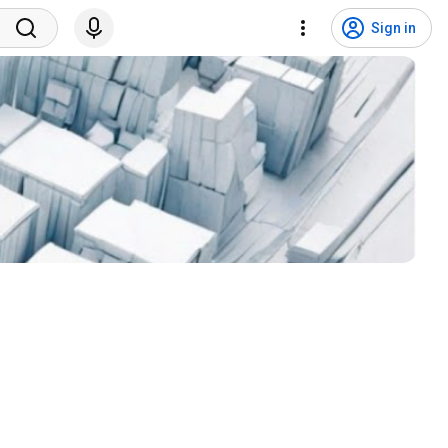
Sign in