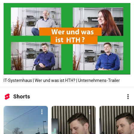
IT-Systemhaus | Wer und was ist HTH? | Unternehmens-Trailer
Shorts