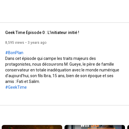
Geek Time Episode 0 : L'initiateur initié !
8,595 views
3 years ago
#BonPlan
Dans cet épisode qui campe les traits majeurs des 
protagonistes, nous découvrons M. Gueye, le père de famille 
conservateur en totale inadéquation avec le monde numérique 
d’aujourd’hui, son fils Ibra, 15 ans, bien de son époque et ses 
#GeekTime