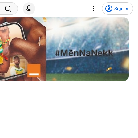
Sign in