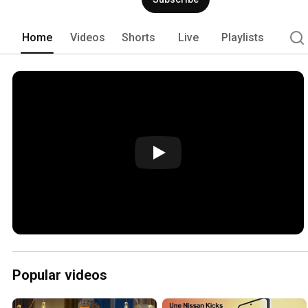
Home
Videos
Shorts
Live
Playlists
Popular videos