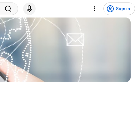
Sign in