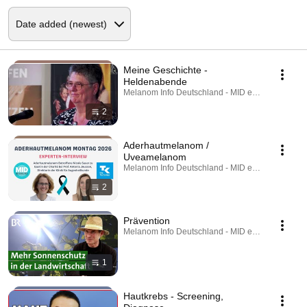
Meine Geschichte -
Heldenabende
Melanom Info Deutschland - MID e.V. · Playlist
2
Aderhautmelanom /
Uveamelanom
Melanom Info Deutschland - MID e.V. · Playlist
2
Prävention
Melanom Info Deutschland - MID e.V. · Playlist
1
Hautkrebs - Screening,