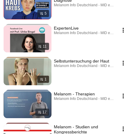
Diagnose
Melanom Info Deutschland - MID e.V. · Playlist
5
ExpertenLive
Melanom Info Deutschland - MID e.V. · Playlist
11
Selbstuntersuchung der Haut
Melanom Info Deutschland - MID e.V. · Playlist
1
Melanom - Therapien
Melanom Info Deutschland - MID e.V. · Playlist
17
Melanom - Studien und
Kongressberichte