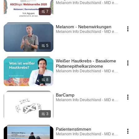
Melanom Info Deutschland - MID e.V. · Playlist
7
Melanom - Nebenwirkungen
Melanom Info Deutschland - MID e.V. · Playlist
5
Weißer Hautkrebs - Basaliome
Plattenepithelkarzinome
Melanom Info Deutschland - MID e.V. · Playlist
8
BarCamp
Melanom Info Deutschland - MID e.V. · Playlist
3
Patientenstimmen
Melanom Info Deutschland - MID e.V. · Playlist