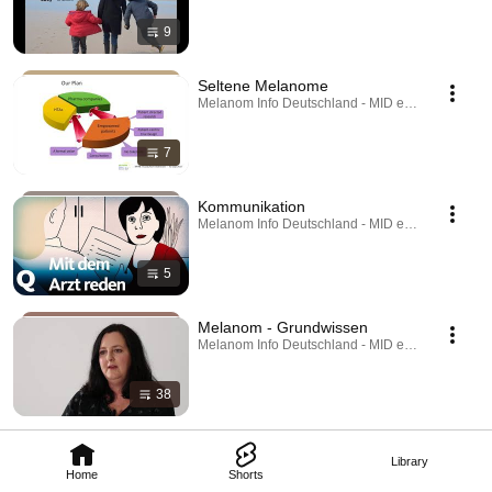
9
Seltene Melanome
Melanom Info Deutschland - MID e.V. · Playlist
7
Kommunikation
Melanom Info Deutschland - MID e.V. · Playlist
5
Melanom - Grundwissen
Melanom Info Deutschland - MID e.V. · Playlist
38
Library
Home
Shorts