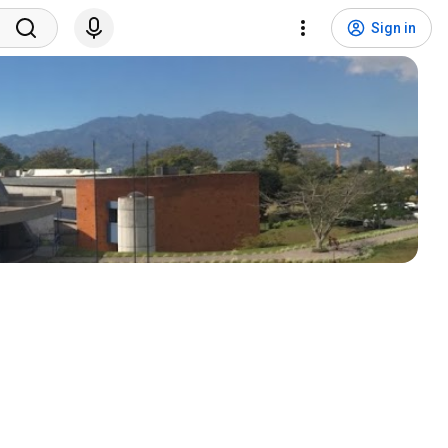
Sign in