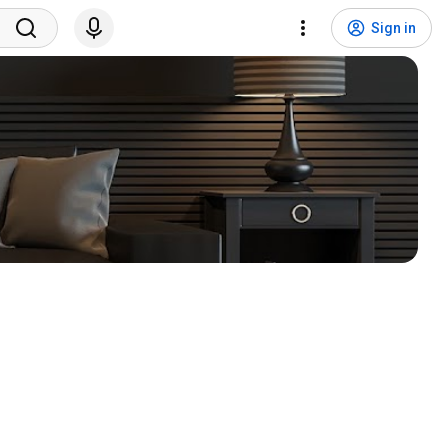
Sign in