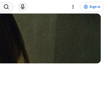
Sign in