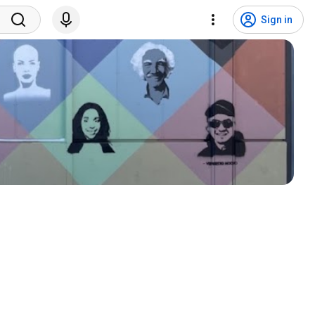
Sign in