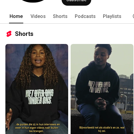
Home
Videos
Shorts
Podcasts
Playlists
Shorts