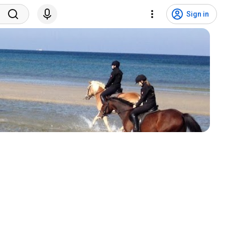
Sign in