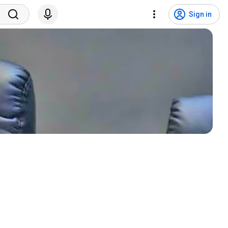
Sign in