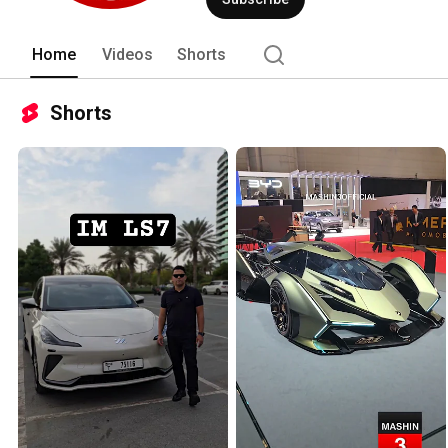
Home
Videos
Shorts
Shorts