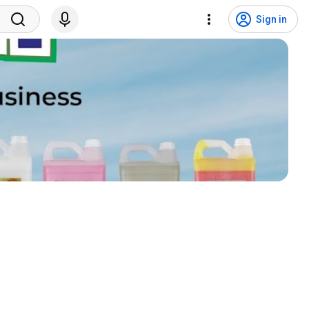
Sign in