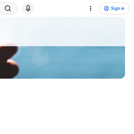
Sign in