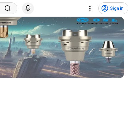
Sign in