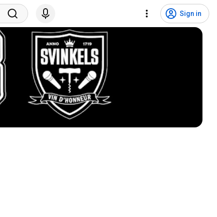
Sign in