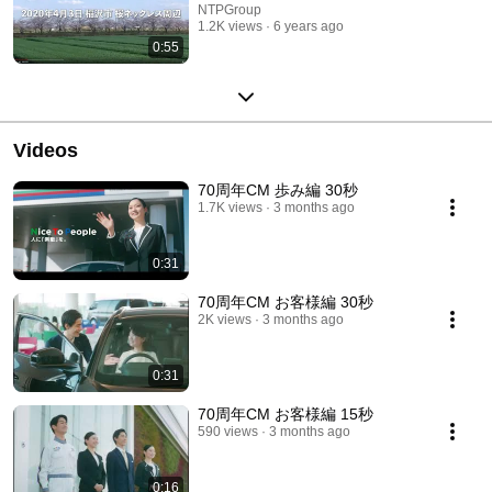
NTPGroup
1.2K views
6 years ago
0:55
Videos
70周年CM 歩み編 30秒
1.7K views
3 months ago
0:31
70周年CM お客様編 30秒
2K views
3 months ago
0:31
70周年CM お客様編 15秒
590 views
3 months ago
0:16