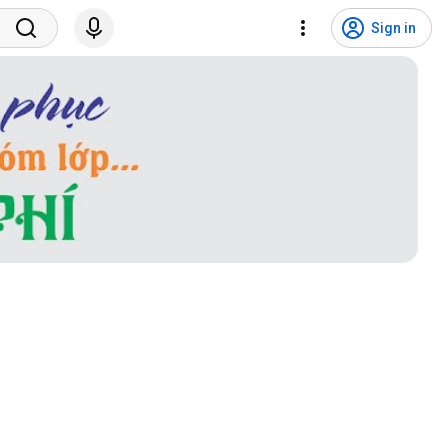
Sign in