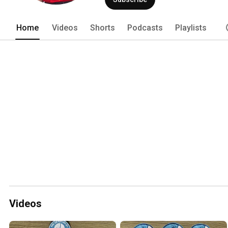
Home
Videos
Shorts
Podcasts
Playlists
Videos