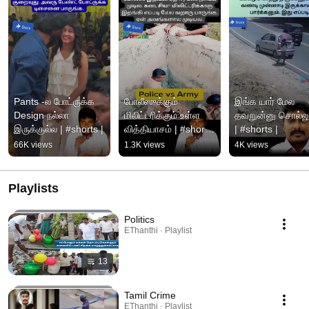
Pants -ல போட்ருக்க 
போலீஸுக்கும் 
இங்க யார் மேல 
Design நல்லா 
மிலிட்டரிக்கும் உள்ள 
தவறுன்னு சொல்லு
இருக்குல்ல | #shorts |
வித்தியாசம் | #shorts 
| #shorts |
|
66K views
1.3K views
4K views
Playlists
Politics
EThanthi · Playlist
13
Tamil Crime
EThanthi · Playlist